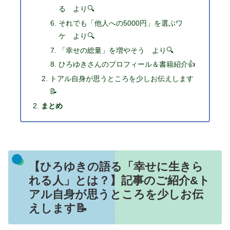
る より🔍
それでも「他人への5000円」を選ぶワ
ケ より🔍
「幸せの総量」を増やそう より🔍
ひろゆきさんのプロフィール＆書籍紹介👍
トアル自身が思うところを少しお伝えします
📝
まとめ
【ひろゆきの語る「幸せに生きら
れる人」とは？】記事のご紹介&ト
アル自身が思うところを少しお伝
えします📝