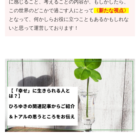
に感じること、考えることの内容が、もしかしたら、
この世界のどこかで過ごす人にとって
〈新たな視点〉
となって、何かしらお役に立つこともあるかもしれな
いと思って運営しております！