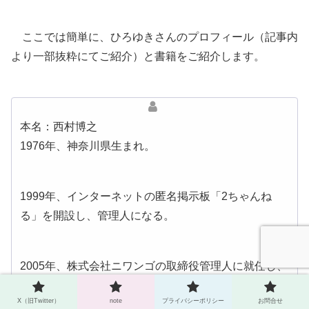
ここでは簡単に、ひろゆきさんのプロフィール（記事内
より一部抜粋にてご紹介）と書籍をご紹介します。
本名：西村博之
1976年、神奈川県生まれ。
1999年、インターネットの匿名掲示板「2ちゃんね
る」を開設し、管理人になる。
2005年、株式会社ニワンゴの取締役管理人に就任し、
「ニコニコ動画」を開始。
X（旧Twitter）
note
プライバシーポリシー
お問合せ