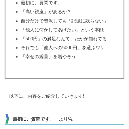
最初に、質問です。
「高い視座」があるか？
自分だけで贅沢しても「記憶に残らない」
「他人に何かしてあげたい」という本能
「500円」の満足なんて、たかが知れてる
それでも「他人への5000円」を選ぶワケ
「幸せの総量」を増やそう
以下に、内容をご紹介していきます❗️
最初に、質問です。 より🔍