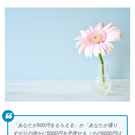
「あなたが500円をもらえる」か「あなたが通り
すがりの誰かに5000円を手渡せる（その5000円は