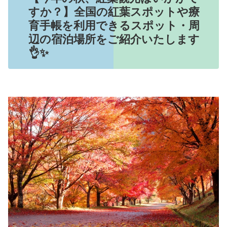
すか？】全国の紅葉スポットや療
育手帳を利用できるスポット・周
辺の宿泊場所をご紹介いたします
👌✨