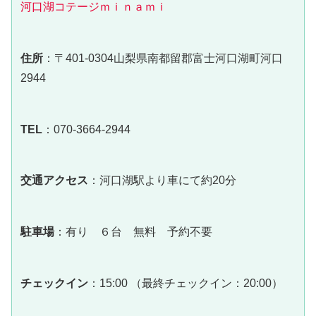
河口湖コテージｍｉｎａｍｉ
住所
：〒401-0304山梨県南都留郡富士河口湖町河口
2944
TEL
：070-3664-2944
交通アクセス
：河口湖駅より車にて約20分
駐車場
：有り ６台 無料 予約不要
チェックイン
：15:00 （最終チェックイン：20:00）