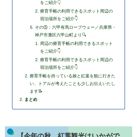
をご紹介👇
療育手帳の利用できるスポット周辺の
宿泊場所をご紹介👇
その⑤：六甲有馬ロープウェー／兵庫県・
神戸市灘区六甲山町より🔍
周辺の療育手帳の利用できるスポット
をご紹介👇
療育手帳の利用できるスポット周辺の
宿泊場所をご紹介👇
療育手帳を持っている娘と紅葉を観に行きた
い、トアルが考えたことも少しお伝えいたし
ます📝
まとめ
【今年の秋、紅葉観光はいかがで