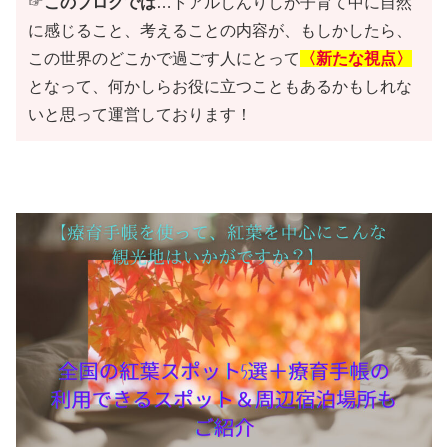
☞
このブログでは
…トアルしんりしが子育て中に自然
に感じること、考えることの内容が、もしかしたら、
この世界のどこかで過ごす人にとって
〈新たな視点〉
となって、何かしらお役に立つこともあるかもしれな
いと思って運営しております！