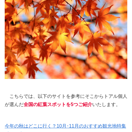
こちらでは、以下のサイトを参考にそこからトアル個人
が選んだ
全国の紅葉スポットを5つご紹介
いたします。
今年の秋はどこに行く？10月･11月のおすすめ観光地特集