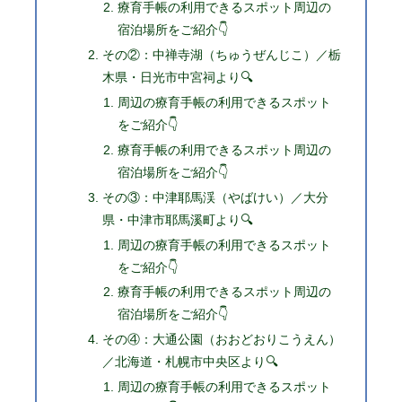
療育手帳の利用できるスポット周辺の
宿泊場所をご紹介👇
その②：中禅寺湖（ちゅうぜんじこ）／栃
木県・日光市中宮祠より🔍
周辺の療育手帳の利用できるスポット
をご紹介👇
療育手帳の利用できるスポット周辺の
宿泊場所をご紹介👇
その③：中津耶馬渓（やばけい）／大分
県・中津市耶馬溪町より🔍
周辺の療育手帳の利用できるスポット
をご紹介👇
療育手帳の利用できるスポット周辺の
宿泊場所をご紹介👇
その④：大通公園（おおどおりこうえん）
／北海道・札幌市中央区より🔍
周辺の療育手帳の利用できるスポット