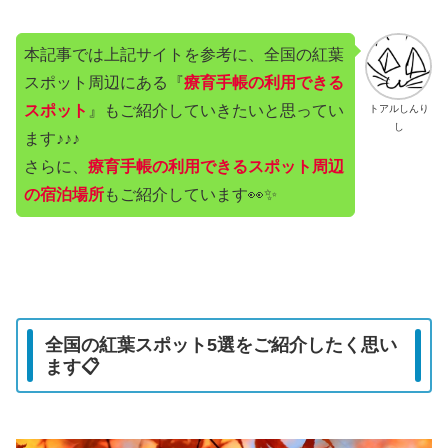
本記事では上記サイトを参考に、全国の紅葉
スポット周辺にある『
療育手帳の利用できる
スポット
』もご紹介していきたいと思ってい
トアルしんり
し
ます♪♪♪
さらに、
療育手帳の利用できるスポット周辺
の宿泊場所
もご紹介しています👀✨
全国の紅葉スポット5選をご紹介したく思い
ます📋