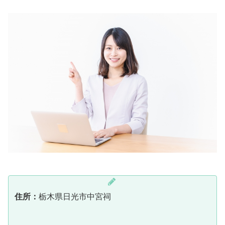
住所：
栃木県日光市中宮祠