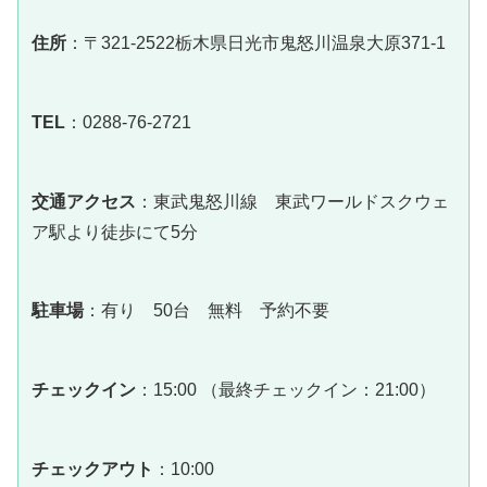
住所
：〒321-2522栃木県日光市鬼怒川温泉大原371-1
TEL
：0288-76-2721
交通アクセス
：東武鬼怒川線 東武ワールドスクウェ
ア駅より徒歩にて5分
駐車場
：有り 50台 無料 予約不要
チェックイン
：15:00 （最終チェックイン：21:00）
チェックアウト
：10:00