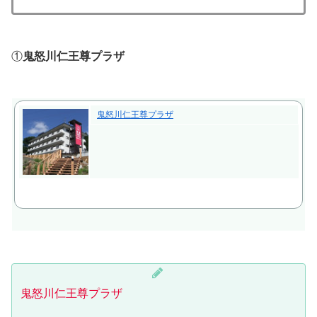
①
鬼怒川仁王尊プラザ
鬼怒川仁王尊プラザ
鬼怒川仁王尊プラザ