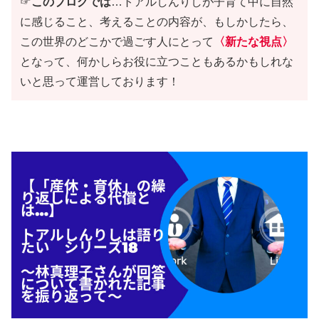
☞
このブログでは
…トアルしんりしが子育て中に自然
に感じること、考えることの内容が、もしかしたら、
この世界のどこかで過ごす人にとって
〈新たな視点〉
となって、何かしらお役に立つこともあるかもしれな
いと思って運営しております！