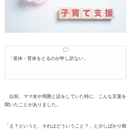
「産休・育休をとるのが申し訳ない」
以前、ママ友や周囲と話をしていた時に、こんな言葉を
聞いたことがありました。
「え？というと、それはどういうこと？」と少しばかり相