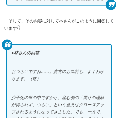
そして、その内容に対して林さんがこのように回答して
います👇
●林さんの回答
おつらいですね……。貴方のお気持ち、よくわか
ります。（略）
少子化の世の中ですから、産む側の「周りの理解
が得られず、つらい」という意見はクローズアッ
プされるようになってきました。でも、一方で、