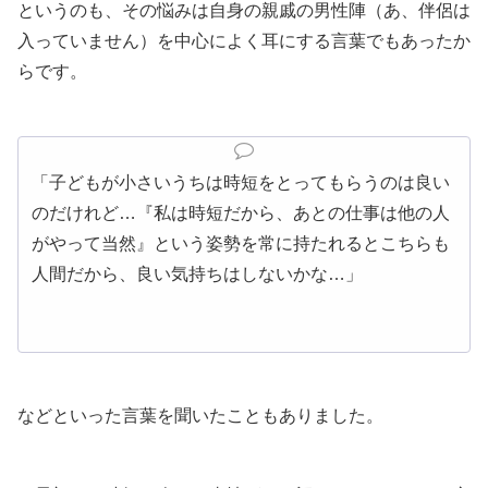
というのも、その悩みは自身の親戚の男性陣（あ、伴侶は
入っていません）を中心によく耳にする言葉でもあったか
らです。
「子どもが小さいうちは時短をとってもらうのは良い
のだけれど…『私は時短だから、あとの仕事は他の人
がやって当然』という姿勢を常に持たれるとこちらも
人間だから、良い気持ちはしないかな…」
などといった言葉を聞いたこともありました。