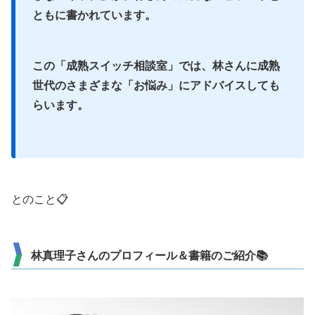
ともに書かれています。
この「成熟スイッチ相談室」では、林さんに成熟
世代のさまざまな「お悩み」にアドバイスしても
らいます。
とのこと📋
林真理子さんのプロフィール＆書籍のご紹介📚