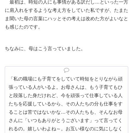
最初は、時短の人にも事情がある訳だし…といった一方
に肩入れをするような考え方をしていた私ですが、たまた
ま聞いた母の言葉にハッとその考えは改めた方がよいなと
も感じたのです。
ちなみに、母はこう言っていました。
「私の職場にも子育てをしていて時短をとりながら頑
張っている人がいるよ。お母さんは、もう子育てもひ
と段落した身だけれど、今を頑張って仕事している人
たちを応援しているから、その人たちの分も仕事をす
ることは苦ではないかな…その人たちも、そんなお母
さんに「いつもありがとうございます」って言ってく
れるの。嬉しいわよね～。お互い様なのに気にしなく