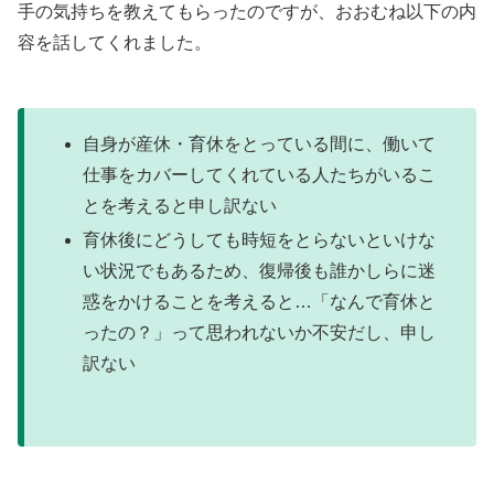
手の気持ちを教えてもらったのですが、おおむね以下の内
容を話してくれました。
自身が産休・育休をとっている間に、働いて
仕事をカバーしてくれている人たちがいるこ
とを考えると申し訳ない
育休後にどうしても時短をとらないといけな
い状況でもあるため、復帰後も誰かしらに迷
惑をかけることを考えると…「なんで育休と
ったの？」って思われないか不安だし、申し
訳ない