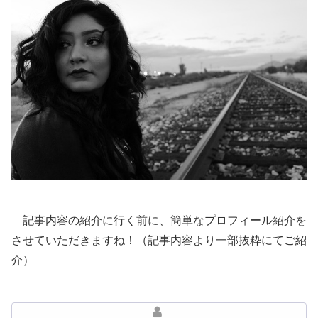
記事内容の紹介に行く前に、簡単なプロフィール紹介を
させていただきますね！（記事内容より一部抜粋にてご紹
介）