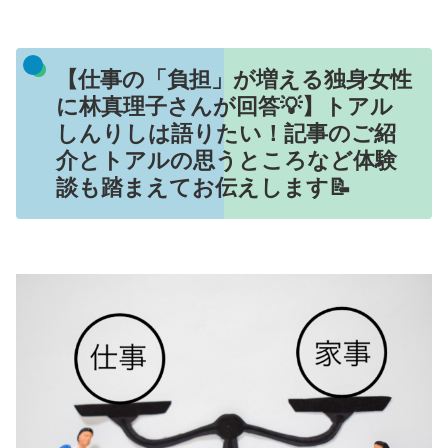
【仕事の「負担」が増える独身女性
に林真理子さんが回答💡】トアル
しんりしは語りたい！記事のご紹
介とトアルの思うところなど体験
談も踏まえてお伝えします📝