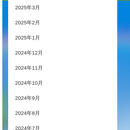
2025年3月
2025年2月
2025年1月
2024年12月
2024年11月
2024年10月
2024年9月
2024年8月
2024年7月