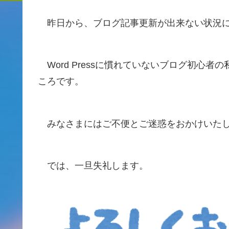
昨日から、ブログ記事更新が出来ない状況
Word Pressに慣れていないブログ初心
ころです。
みなさまにはご不便とご迷惑をおかけいたし
では、一旦失礼します。