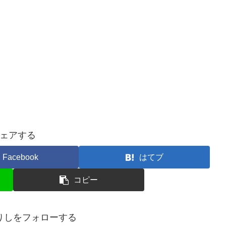
ェアする
Facebook
はてブ
コピー
りしをフォローする