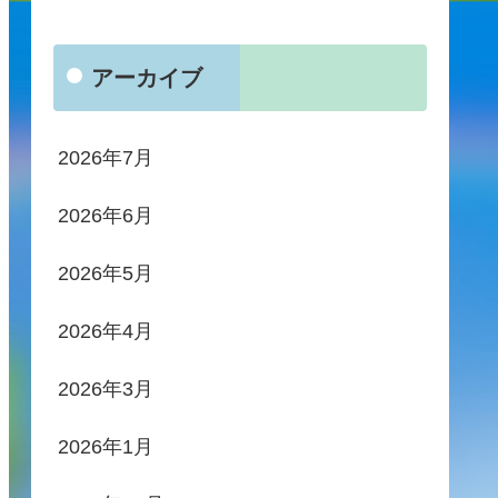
アーカイブ
2026年7月
2026年6月
2026年5月
2026年4月
2026年3月
2026年1月