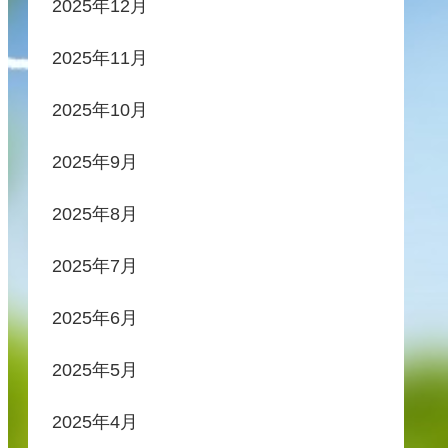
2025年12月
2025年11月
2025年10月
2025年9月
2025年8月
2025年7月
2025年6月
2025年5月
2025年4月