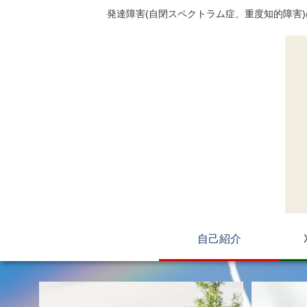
発達障害(自閉スペクトラム症、重度知的障害
自己紹介