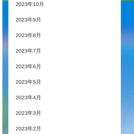
2023年10月
2023年9月
2023年8月
2023年7月
2023年6月
2023年5月
2023年4月
2023年3月
2023年2月