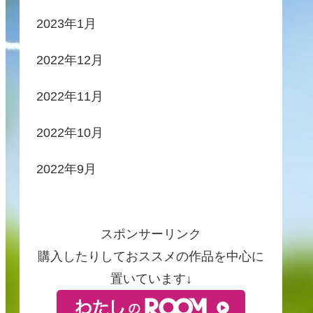
2023年1月
2022年12月
2022年11月
2022年10月
2022年9月
スポンサーリンク
購入したりしておススメの作品を中心に
置いています↓