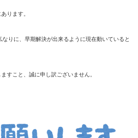
にあります。
者の私なりに、早期解決が出来るように現在動いていると
ますこと、誠に申し訳ございません。