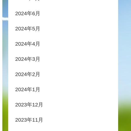
2024年6月
2024年5月
2024年4月
2024年3月
2024年2月
2024年1月
2023年12月
2023年11月