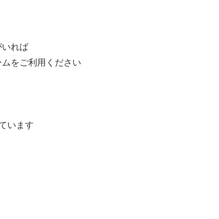
がいれば
ームをご利用ください
ています