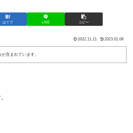
はてブ
LINE
コピー
2022.11.21
2023.01.08
告が含まれています。
す。