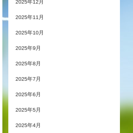
2025年12月
2025年11月
2025年10月
2025年9月
2025年8月
2025年7月
2025年6月
2025年5月
2025年4月