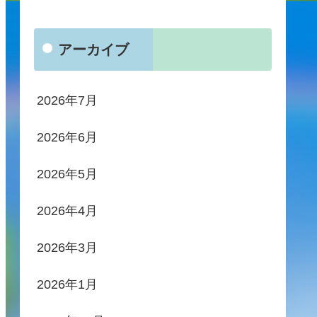
アーカイブ
2026年7月
2026年6月
2026年5月
2026年4月
2026年3月
2026年1月