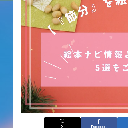
X
Facebook