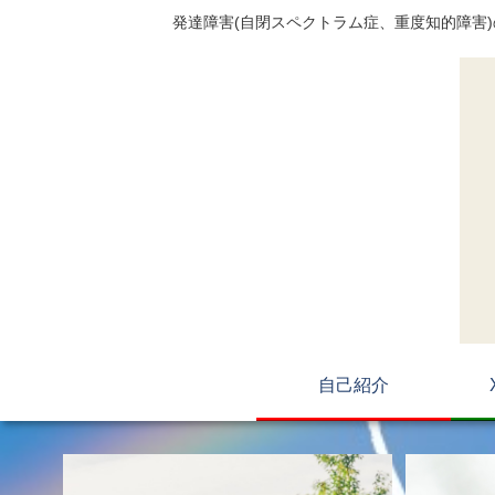
発達障害(自閉スペクトラム症、重度知的障害
自己紹介