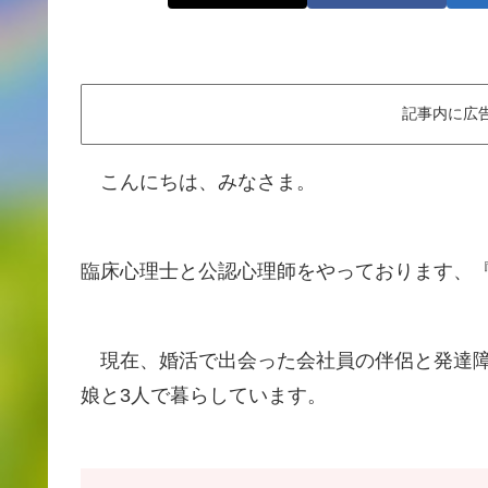
記事内に広
こんにちは、みなさま。
臨床心理士と公認心理師をやっております、
現在、婚活で出会った会社員の伴侶と発達障害
娘と3人で暮らしています。