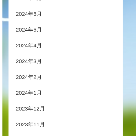
2024年6月
2024年5月
2024年4月
2024年3月
2024年2月
2024年1月
2023年12月
2023年11月