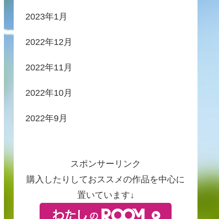
2023年1月
2022年12月
2022年11月
2022年10月
2022年9月
スポンサーリンク
購入したりしておススメの作品を中心に
置いています↓