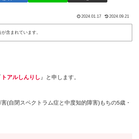
2024.01.17
2024.09.21
告が含まれています。
『
トアルしんりし
』と申します。
(自閉スペクトラム症と中度知的障害)もちの5歳・