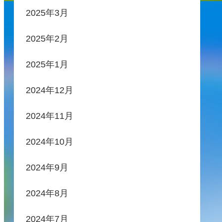
2025年3月
2025年2月
2025年1月
2024年12月
2024年11月
2024年10月
2024年9月
2024年8月
2024年7月