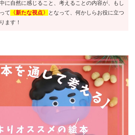
中に自然に感じること、考えることの内容が、もし
って
〈新たな視点〉
となって、何かしらお役に立つ
ります！