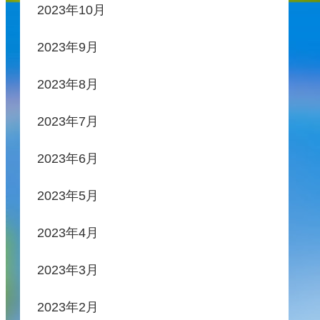
2023年10月
2023年9月
2023年8月
2023年7月
2023年6月
2023年5月
2023年4月
2023年3月
2023年2月