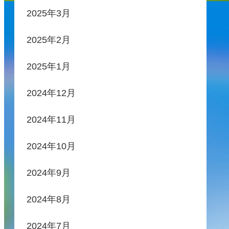
2025年3月
2025年2月
2025年1月
2024年12月
2024年11月
2024年10月
2024年9月
2024年8月
2024年7月