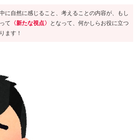
中に自然に感じること、考えることの内容が、もし
って
〈新たな視点〉
となって、何かしらお役に立つ
ります！