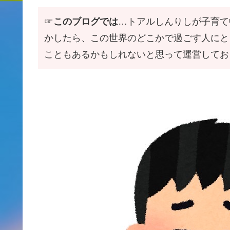
☞
このブログでは
…トアルしんりしが子育て
かしたら、この世界のどこかで過ごす人にと
こともあるかもしれないと思って運営してお