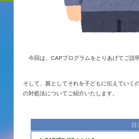
今回は、CAPプログラムをとりあげてご説
そして、親としてそれを子どもに伝えていく
の対処法についてご紹介いたします。
目