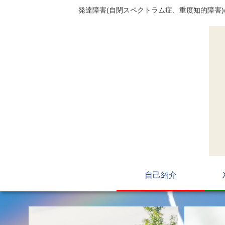
発達障害(自閉スペクトラム症、重度知的障害
自己紹介