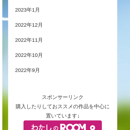
2023年1月
2022年12月
2022年11月
2022年10月
2022年9月
スポンサーリンク
購入したりしておススメの作品を中心に
置いています↓