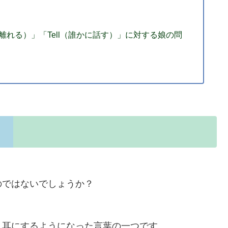
離れる）」「Tell（誰かに話す）」に対する娘の問
ではないでしょうか？
り耳にするようになった言葉の一つです。