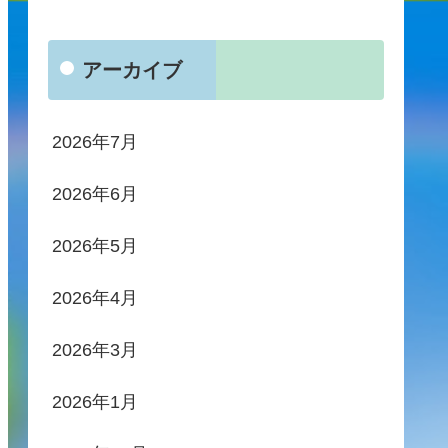
アーカイブ
2026年7月
2026年6月
2026年5月
2026年4月
2026年3月
2026年1月