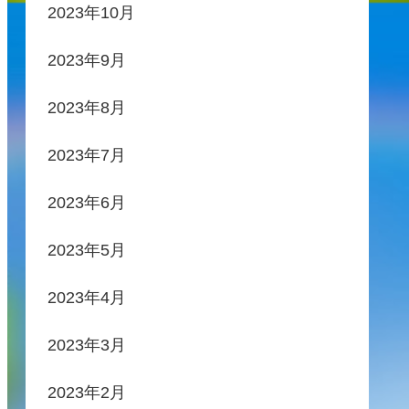
2023年10月
2023年9月
2023年8月
2023年7月
2023年6月
2023年5月
2023年4月
2023年3月
2023年2月