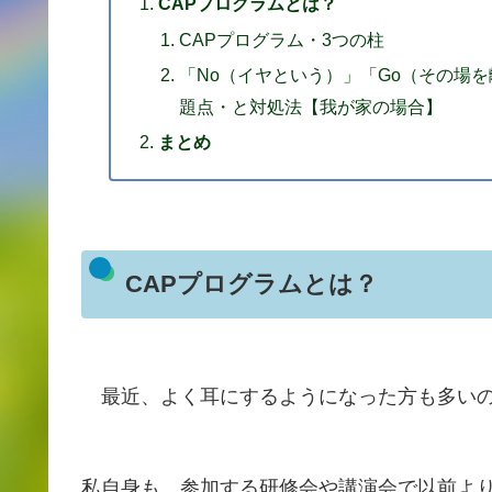
CAPプログラムとは？
CAPプログラム・3つの柱
「No（イヤという）」「Go（その場を
題点・と対処法【我が家の場合】
まとめ
CAPプログラムとは？
最近、よく耳にするようになった方も多いの
私自身も、参加する研修会や講演会で以前よ