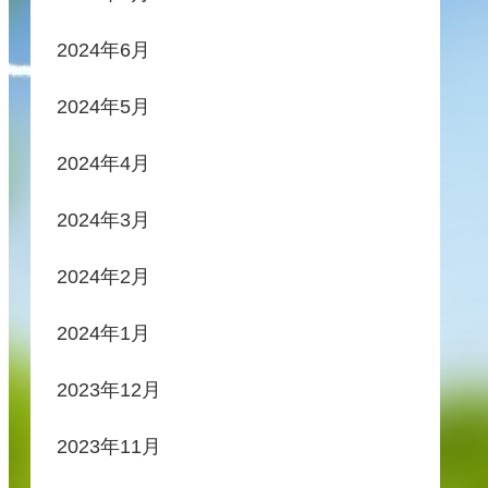
2024年6月
2024年5月
2024年4月
2024年3月
2024年2月
2024年1月
2023年12月
2023年11月