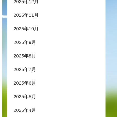
2025年12月
2025年11月
2025年10月
2025年9月
2025年8月
2025年7月
2025年6月
2025年5月
2025年4月