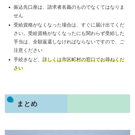
振込先口座は、請求者名義のものでなくてはなりま
せん
受給資格がなくなった場合は、すぐに届け出てくだ
さい。受給資格がなくなったにも関わらず受給した
手当は、全額返還しなければならないですので、ご
注意ください
手続きなど、
詳しくは市区町村の窓口でお尋ねくだ
さい
まとめ