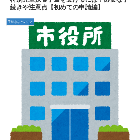
続きや注意点【初めての申請編】
手続きなどのこと