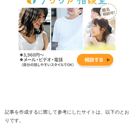
記事を作成するに際して参考にしたサイトは、以下のとお
りです。