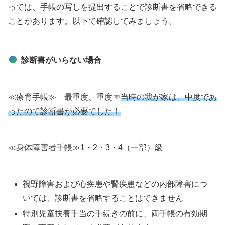
っては、手帳の写しを提出することで診断書を省略できる
ことがあります。以下で確認してみましょう。
診断書がいらない場合
≪療育手帳≫ 最重度、重度☜
当時の
我が家は、中度であ
ったので診断書が必要でした！
≪身体障害者手帳≫1・2・3・4（一部）級
視野障害および心疾患や腎疾患などの内部障害につ
いては、診断書を省略することはできません
特別児童扶養手当の手続きの前に、両手帳の有効期