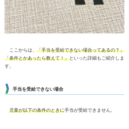
ここからは、
「手当を受給できない場合ってあるの？」
「条件とかあったら教えて！」
といった詳細もご紹介しま
す。
手当を受給できない場合
児童が以下の条件のときに
手当が受給できません。