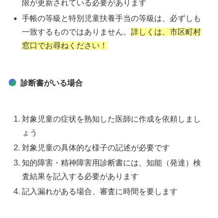
限が更新されている必要があります
手帳の等級と特別児童扶養手当の等級は、必ずしも
一致するものではありません。
詳しくは、市区町村
窓口でお尋ねください！
診断書がいる場合
対象児童の症状を熟知した医師に作成を依頼しまし
ょう
対象児童の具体的な様子の記述が必要です
知的障害・精神障害用診断書には、知能（発達）検
査結果を記入する必要があります
記入漏れがある場合、審査に時間を要します