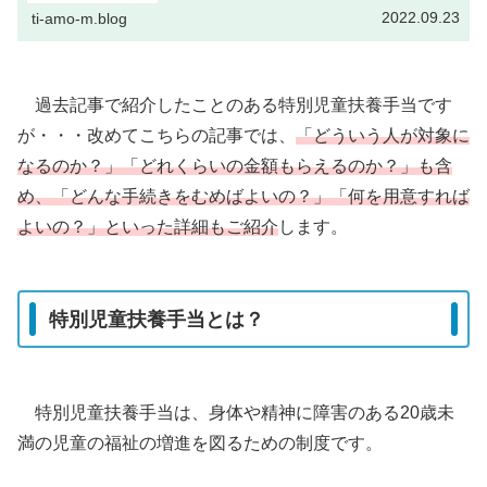
2022.09.23
ti-amo-m.blog
過去記事で紹介したことのある特別児童扶養手当です
が・・・改めてこちらの記事では、
「どういう人が対象に
なるのか？」「どれくらいの金額もらえるのか？」も含
め、「どんな手続きをむめばよいの？」「何を用意すれば
よいの？」といった詳細もご紹介
します。
特別児童扶養手当とは？
特別児童扶養手当は、身体や精神に障害のある20歳未
満の児童の福祉の増進を図るための制度です。