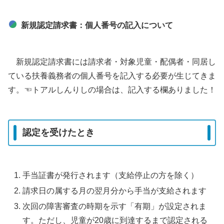
新規認定請求書：個人番号の記入について
新規認定請求書には請求者・対象児童・配偶者・同居し
ている扶養義務者の個人番号を記入する必要が生じてきま
す。☜トアルしんりしの場合は、記入する欄ありました！
認定を受けたとき
手当証書が発行されます（支給停止の方を除く）
請求日の属する月の翌月分から手当が支給されます
次回の障害審査の時期を示す「有期」が設定されま
す。ただし、児童が20歳に到達するまで認定される