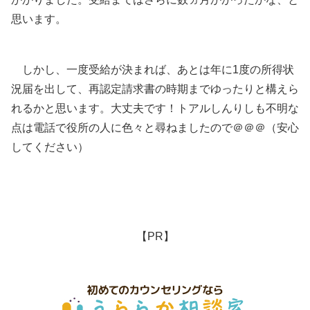
思います。
しかし、一度受給が決まれば、あとは年に1度の所得状
況届を出して、再認定請求書の時期までゆったりと構えら
れるかと思います。大丈夫です！トアルしんりしも不明な
点は電話で役所の人に色々と尋ねましたので＠＠＠（安心
してください）
【PR】