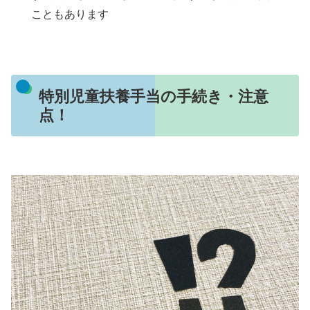
こともあります
特別児童扶養手当の手続き・注意
点！