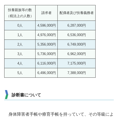
扶養親族等の数
請求者
配偶者及び扶養義務者
（税法上の人数）
0人
4,596,000円
6,287,000円
1人
4,976,000円
6,536,000円
2人
5,356,000円
6,749,000円
3人
5,736,000円
6,962,000円
4人
6,116,000円
7,175,000円
5人
6,496,000円
7,388,000円
診断書について
身体障害者手帳や療育手帳を持っていて、その等級によ