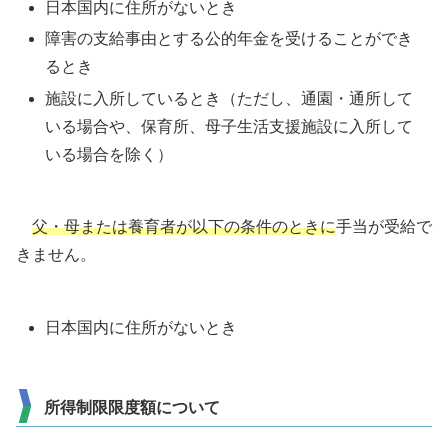
日本国内に住所がないとき
障害の支給事由とする公的年金を受けることができ
るとき
施設に入所しているとき（ただし、通園・通所して
いる場合や、保育所、母子生活支援施設に入所して
いる場合を除く）
父・母または養育者が以下の条件のときに
手当が受給で
きません。
日本国内に住所がないとき
所得制限限度額について