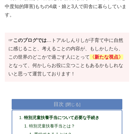
中度知的障害)もちの4歳・娘と3人で田舎に暮らしていま
す。
☞
このブログでは
…トアルしんりしが子育て中に自然
に感じること、考えることの内容が、もしかしたら、
この世界のどこかで過ごす人にとって
〈新たな視点〉
となって、何かしらお役に立つこともあるかもしれな
いと思って運営しております！
目次
特別児童扶養手当について必要な手続き
特別児童扶養手当とは？