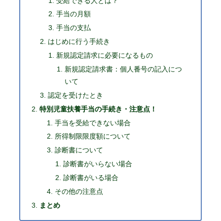
受給できる人とは？
手当の月額
手当の支払
はじめに行う手続き
新規認定請求に必要になるもの
新規認定請求書：個人番号の記入につ
いて
認定を受けたとき
特別児童扶養手当の手続き・注意点！
手当を受給できない場合
所得制限限度額について
診断書について
診断書がいらない場合
診断書がいる場合
その他の注意点
まとめ