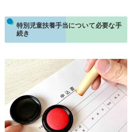
特別児童扶養手当について必要な手
続き