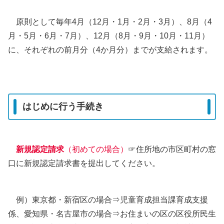
原則として毎年4月（12月・1月・2月・3月）、8月（4
月・5月・6月・7月）、12月（8月・9月・10月・11月）
に、それぞれの前月分（4か月分）までが支給されます。
はじめに行う手続き
新規認定請求
（初めての場合）
☞住所地の市区町村の窓
口に新規認定請求書を提出してください。
例）東京都・新宿区の場合⇒児童育成担当課育成支援
係、愛知県・名古屋市の場合⇒お住まいの区の区役所民生