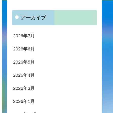
アーカイブ
2026年7月
2026年6月
2026年5月
2026年4月
2026年3月
2026年1月