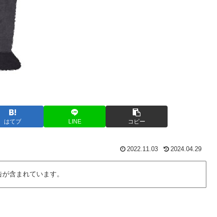
はてブ
LINE
コピー
2022.11.03
2024.04.29
告が含まれています。