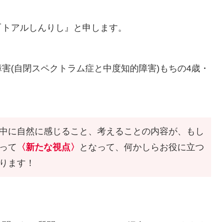
『トアルしんりし』と申します。
(自閉スペクトラム症と中度知的障害)もちの4歳・
中に自然に感じること、考えることの内容が、もし
って
〈新たな視点〉
となって、何かしらお役に立つ
ります！