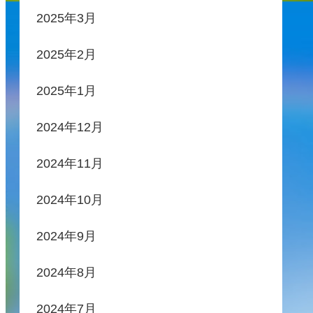
2025年3月
2025年2月
2025年1月
2024年12月
2024年11月
2024年10月
2024年9月
2024年8月
2024年7月