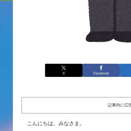
X
Facebook
記事内に広
こんにちは、みなさま。