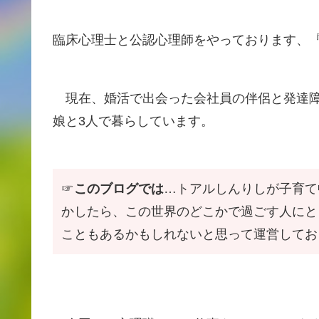
臨床心理士と公認心理師をやっております、
現在、婚活で出会った会社員の伴侶と発達障害
娘と3人で暮らしています。
☞
このブログでは
…トアルしんりしが子育て
かしたら、この世界のどこかで過ごす人にと
こともあるかもしれないと思って運営してお