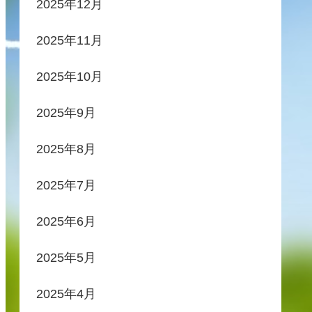
2025年12月
2025年11月
2025年10月
2025年9月
2025年8月
2025年7月
2025年6月
2025年5月
2025年4月