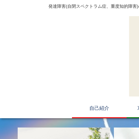
発達障害(自閉スペクトラム症、重度知的障害
自己紹介