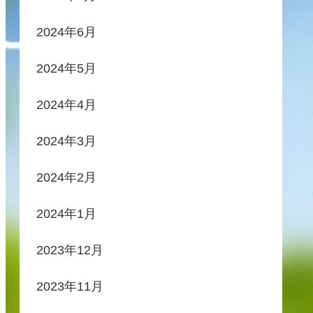
2024年6月
2024年5月
2024年4月
2024年3月
2024年2月
2024年1月
2023年12月
2023年11月