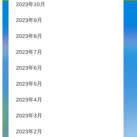
2023年10月
2023年9月
2023年8月
2023年7月
2023年6月
2023年5月
2023年4月
2023年3月
2023年2月