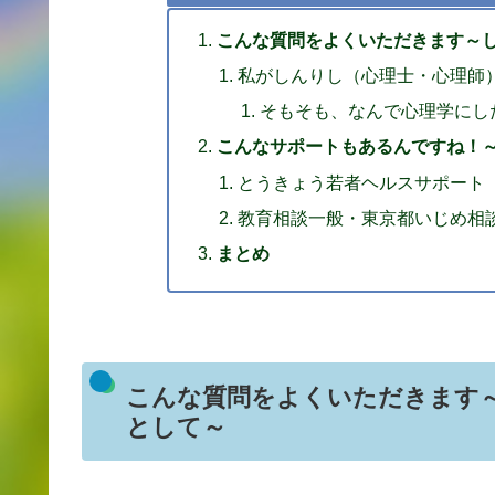
こんな質問をよくいただきます～
私がしんりし（心理士・心理師
そもそも、なんで心理学にし
こんなサポートもあるんですね！
とうきょう若者ヘルスサポート
教育相談一般・東京都いじめ相
まとめ
こんな質問をよくいただきます
として～