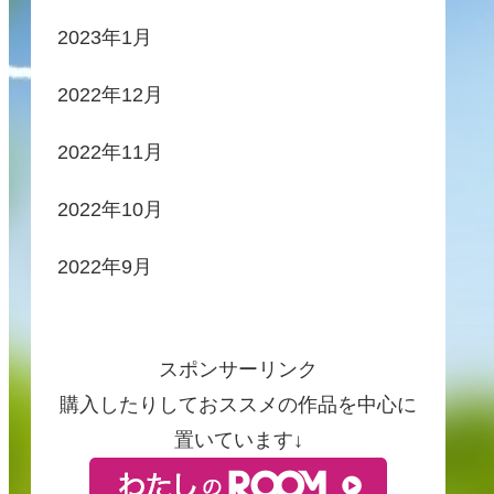
2023年1月
2022年12月
2022年11月
2022年10月
2022年9月
スポンサーリンク
購入したりしておススメの作品を中心に
置いています↓