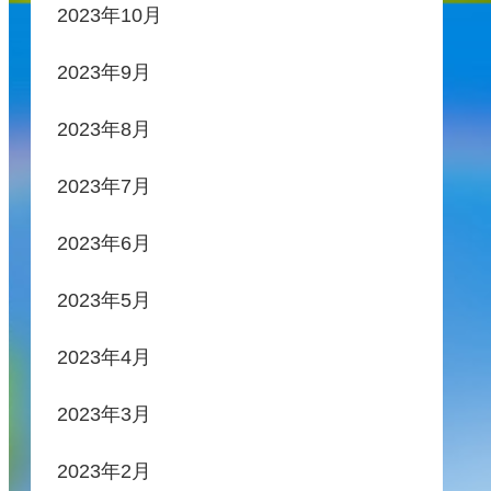
2023年10月
2023年9月
2023年8月
2023年7月
2023年6月
2023年5月
2023年4月
2023年3月
2023年2月