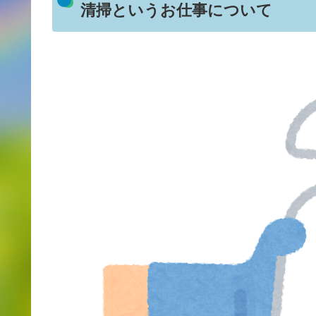
清掃というお仕事について