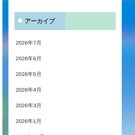
アーカイブ
2026年7月
2026年6月
2026年5月
2026年4月
2026年3月
2026年1月