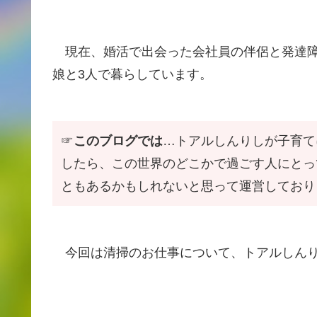
現在、婚活で出会った会社員の伴侶と発達障害
娘と3人で暮らしています。
☞
このブログでは
…トアルしんりしが子育て
したら、この世界のどこかで過ごす人にとっ
ともあるかもしれないと思って運営しており
今回は清掃のお仕事について、トアルしんり