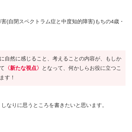
(自閉スペクトラム症と中度知的障害)もちの4歳・
に自然に感じること、考えることの内容が、もしか
て
〈新たな視点〉
となって、何かしらお役に立つこ
ます！
しなりに思うところを書きたいと思います。