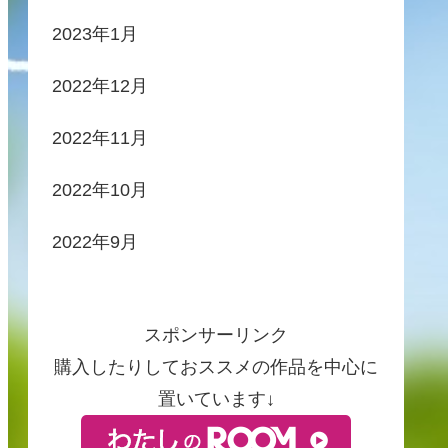
2023年1月
2022年12月
2022年11月
2022年10月
2022年9月
スポンサーリンク
購入したりしておススメの作品を中心に
置いています↓