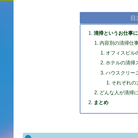
目
清掃というお仕事に
内容別の清掃仕
オフィスビル
ホテルの清掃
ハウスクリー
それぞれの
どんな人が清掃
まとめ