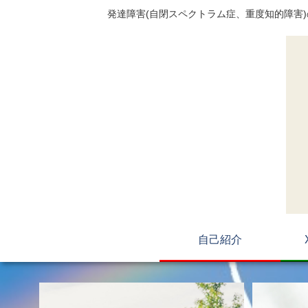
発達障害(自閉スペクトラム症、重度知的障害
自己紹介