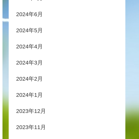
2024年6月
2024年5月
2024年4月
2024年3月
2024年2月
2024年1月
2023年12月
2023年11月