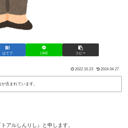
はてブ
LINE
コピー
2022.10.23
2024.04.27
告が含まれています。
『トアルしんりし』と申します。