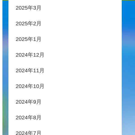
2025年3月
2025年2月
2025年1月
2024年12月
2024年11月
2024年10月
2024年9月
2024年8月
2024年7月